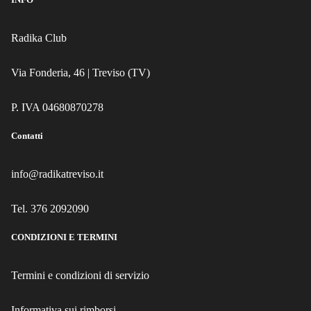
Radika Club
Via Fonderia, 46 | Treviso (TV)
P. IVA 04680870278
Contatti
info@radikatreviso.it
Tel. 376 2092090
CONDIZIONI E TERMINI
Termini e condizioni di servizio
Informativa sui rimborsi